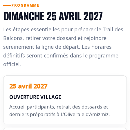
PROGRAMME
DIMANCHE 25 AVRIL 2027
Les étapes essentielles pour préparer le Trail des
Balcons, retirer votre dossard et rejoindre
sereinement la ligne de départ. Les horaires
définitifs seront confirmés dans le programme
officiel.
25 avril 2027
OUVERTURE VILLAGE
Accueil participants, retrait des dossards et
derniers préparatifs à L’Oliveraie d’Amizmiz.