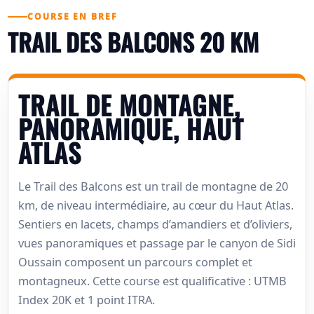
COURSE EN BREF
TRAIL DES BALCONS 20 KM
TRAIL DE MONTAGNE,
PANORAMIQUE, HAUT
ATLAS
Le Trail des Balcons est un trail de montagne de 20
km, de niveau intermédiaire, au cœur du Haut Atlas.
Sentiers en lacets, champs d’amandiers et d’oliviers,
vues panoramiques et passage par le canyon de Sidi
Oussain composent un parcours complet et
montagneux. Cette course est qualificative : UTMB
Index 20K et 1 point ITRA.