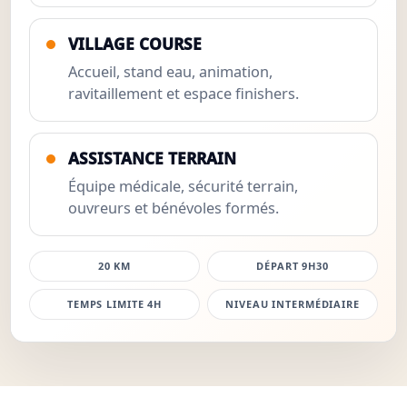
VILLAGE COURSE
Accueil, stand eau, animation,
ravitaillement et espace finishers.
ASSISTANCE TERRAIN
Équipe médicale, sécurité terrain,
ouvreurs et bénévoles formés.
20 KM
DÉPART 9H30
TEMPS LIMITE 4H
NIVEAU INTERMÉDIAIRE