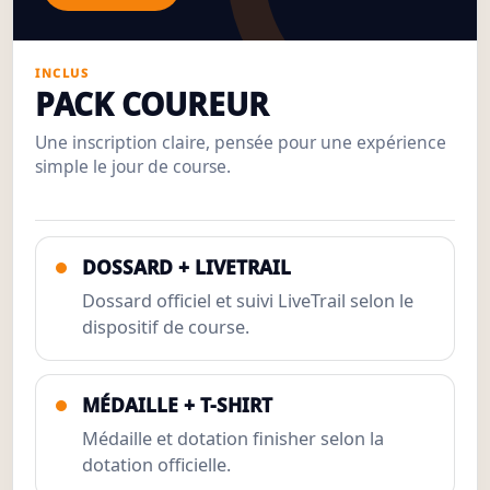
INCLUS
PACK COUREUR
Une inscription claire, pensée pour une expérience
simple le jour de course.
DOSSARD + LIVETRAIL
Dossard officiel et suivi LiveTrail selon le
dispositif de course.
MÉDAILLE + T-SHIRT
Médaille et dotation finisher selon la
dotation officielle.