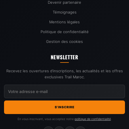
Devenir partenaire
Témoignages
Mentions légales
Politique de confidentialité
Gestion des cookies
NEWSLETTER
Recevez les ouvertures d’inscriptions, les actualités et les offres
exclusives Trail Maroc.
S’INSCRIRE
En vous inscrivant, vous acceptez notre
politique de confidentialité
.