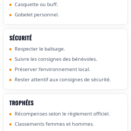
Casquette ou buff.
Gobelet personnel.
SÉCURITÉ
Respecter le balisage.
Suivre les consignes des bénévoles.
Préserver l’environnement local.
Rester attentif aux consignes de sécurité.
TROPHÉES
Récompenses selon le règlement officiel.
Classements femmes et hommes.