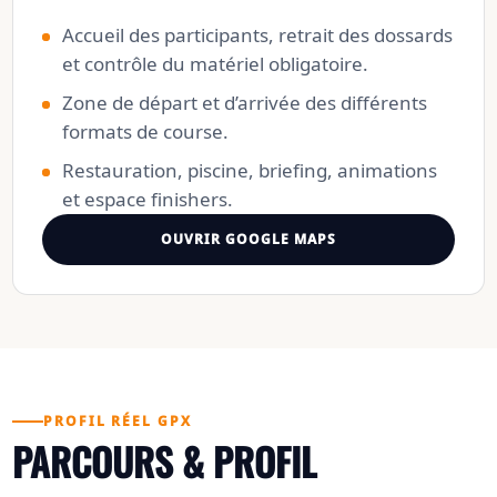
Accueil des participants, retrait des dossards
et contrôle du matériel obligatoire.
Zone de départ et d’arrivée des différents
formats de course.
Restauration, piscine, briefing, animations
et espace finishers.
OUVRIR GOOGLE MAPS
PROFIL RÉEL GPX
PARCOURS & PROFIL