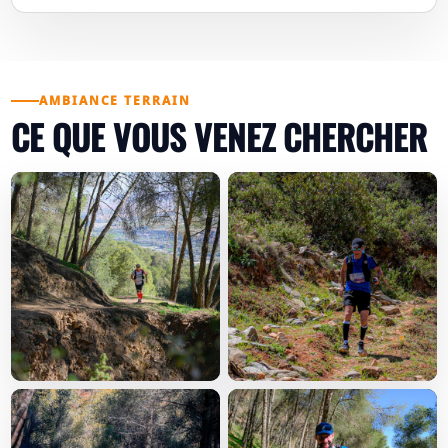
AMBIANCE TERRAIN
CE QUE VOUS VENEZ CHERCHER