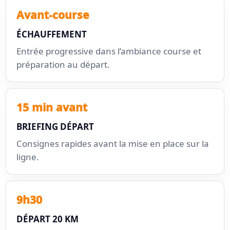
Avant-course
ÉCHAUFFEMENT
Entrée progressive dans l’ambiance course et
préparation au départ.
15 min avant
BRIEFING DÉPART
Consignes rapides avant la mise en place sur la
ligne.
9h30
DÉPART 20 KM