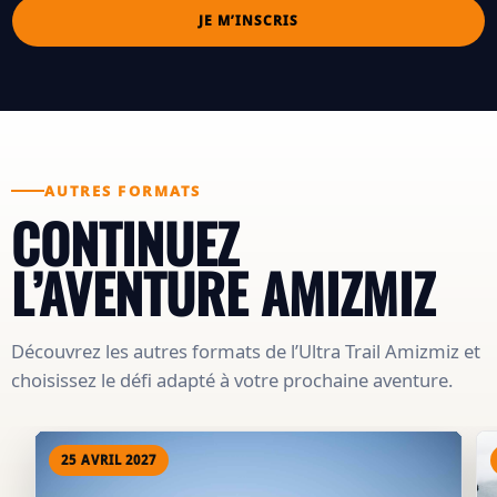
JE M’INSCRIS
AUTRES FORMATS
CONTINUEZ
L’AVENTURE AMIZMIZ
Découvrez les autres formats de l’Ultra Trail Amizmiz et
choisissez le défi adapté à votre prochaine aventure.
25 AVRIL 2027