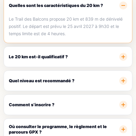
Quelles sont les caractéristiques du 20 km ?
Le Trail des Balcons propose 20 km et 839 m de dénivelé
positif. Le départ est prévu le 25 avril 2027 à 9h30 et le
temps limite est de 4 heures.
Le 20 km est-il qualificatif ?
Quel niveau est recommandé ?
Comment s’inscrire ?
Où consulter le programme, le règlement et le
parcours GPX ?