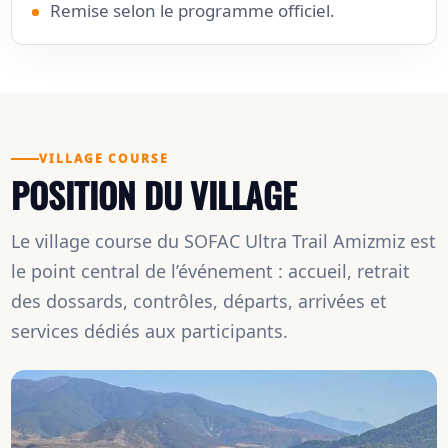
Remise selon le programme officiel.
VILLAGE COURSE
POSITION DU VILLAGE
Le village course du SOFAC Ultra Trail Amizmiz est
le point central de l’événement : accueil, retrait
des dossards, contrôles, départs, arrivées et
services dédiés aux participants.