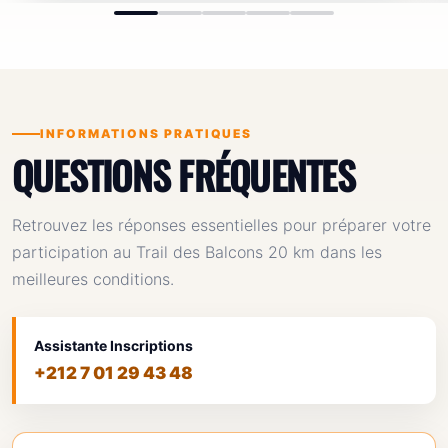
INFORMATIONS PRATIQUES
QUESTIONS FRÉQUENTES
Retrouvez les réponses essentielles pour préparer votre
participation au Trail des Balcons 20 km dans les
meilleures conditions.
Assistante Inscriptions
+212 7 01 29 43 48