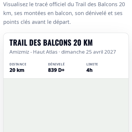
Visualisez le tracé officiel du Trail des Balcons 20
km, ses montées en balcon, son dénivelé et ses
points clés avant le départ.
TRAIL DES BALCONS 20 KM
Amizmiz - Haut Atlas · dimanche 25 avril 2027
DISTANCE
DÉNIVELÉ
LIMITE
20 km
839 D+
4h
+
−