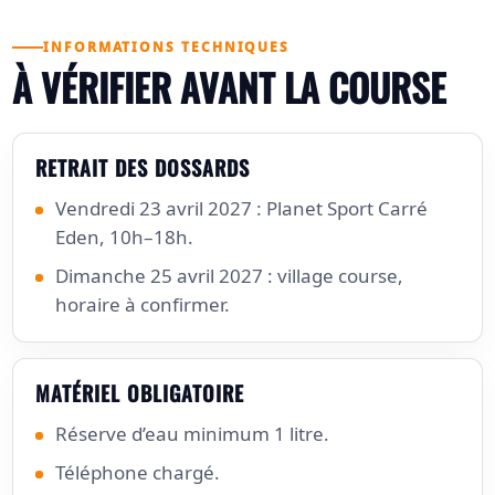
INFORMATIONS TECHNIQUES
À VÉRIFIER AVANT LA COURSE
RETRAIT DES DOSSARDS
Vendredi 23 avril 2027 : Planet Sport Carré
Eden, 10h–18h.
Dimanche 25 avril 2027 : village course,
horaire à confirmer.
MATÉRIEL OBLIGATOIRE
Réserve d’eau minimum 1 litre.
Téléphone chargé.