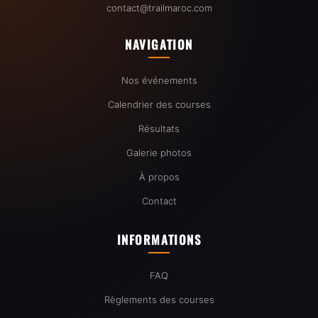
contact@trailmaroc.com
NAVIGATION
Nos événements
Calendrier des courses
Résultats
Galerie photos
À propos
Contact
INFORMATIONS
FAQ
Règlements des courses