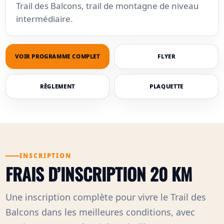
Trail des Balcons, trail de montagne de niveau
intermédiaire.
VOIR PROGRAMME COMPLET
FLYER
RÈGLEMENT
PLAQUETTE
INSCRIPTION
FRAIS D’INSCRIPTION 20 KM
Une inscription complète pour vivre le Trail des
Balcons dans les meilleures conditions, avec