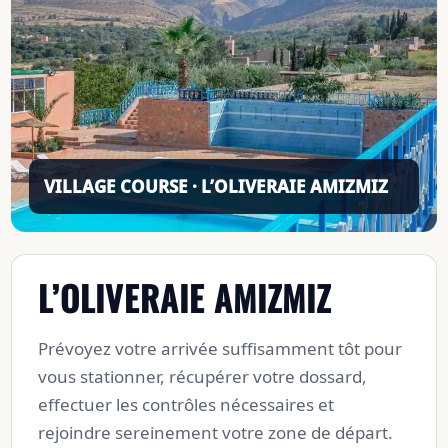
L’OLIVERAIE AMIZMIZ
Prévoyez votre arrivée suffisamment tôt pour
vous stationner, récupérer votre dossard,
effectuer les contrôles nécessaires et
rejoindre sereinement votre zone de départ.