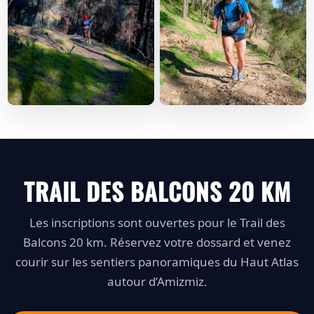
TRAIL DES BALCONS 20 KM
Les inscriptions sont ouvertes pour le Trail des
Balcons 20 km. Réservez votre dossard et venez
courir sur les sentiers panoramiques du Haut Atlas
autour d’Amizmiz.